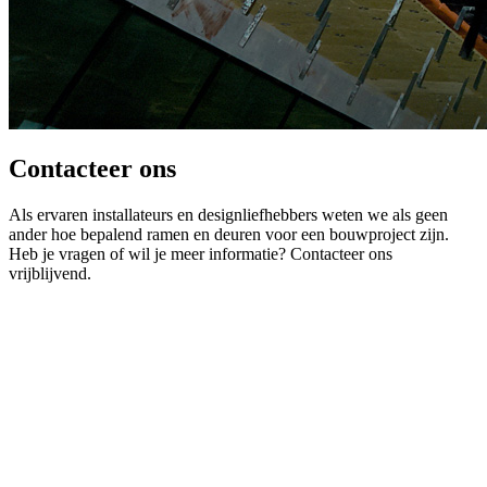
Contacteer ons
Als ervaren installateurs en designliefhebbers weten we als geen
ander hoe bepalend ramen en deuren voor een bouwproject zijn.
Heb je vragen of wil je meer informatie? Contacteer ons
vrijblijvend.