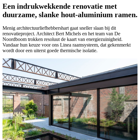
Een indrukwekkende renovatie met
duurzame, slanke hout-aluminium ramen.
Menig architectuurliefhebbershart gaat sneller slaan bij dit
renovatieproject. Architect Bert Michels en het team van De
Noordboom trokken resoluut de kaart van energiezuinigheid.
Vandaar hun keuze voor ons Linea raamsysteem, dat gekenmerkt
wordt door een uiterst goede thermische isolatie.