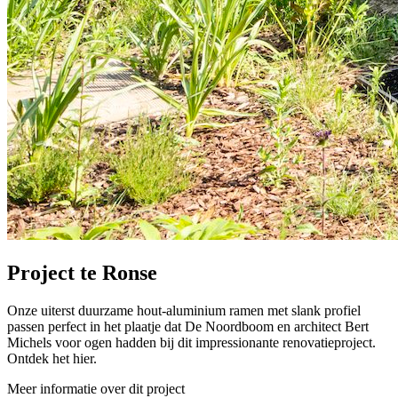
Project te Ronse
Onze uiterst duurzame hout-aluminium ramen met slank profiel
passen perfect in het plaatje dat De Noordboom en architect Bert
Michels voor ogen hadden bij dit impressionante renovatieproject.
Ontdek het hier.
Meer informatie over dit project