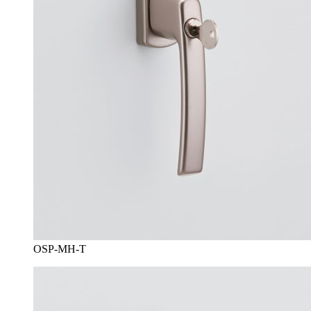
OSP-MH-T