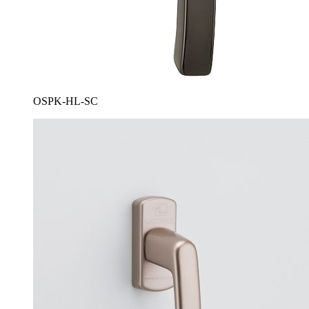
OSPK-HL-SC