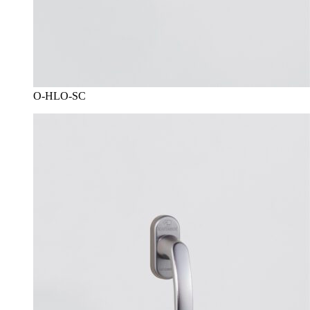
O-HLO-SC