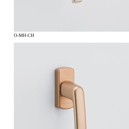
O-MH-CH