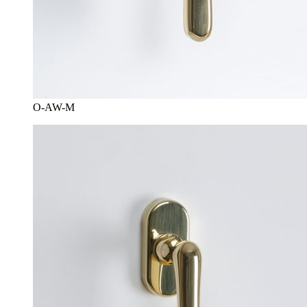
O-AW-M