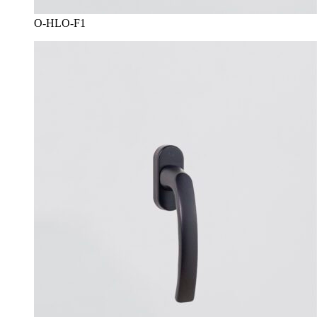
O-HLO-F1