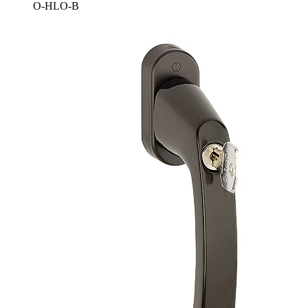
O-HLO-B