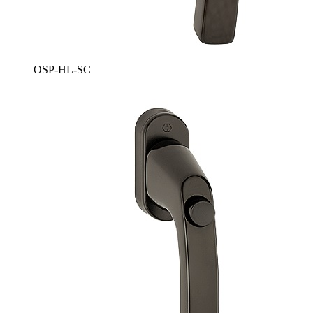
OSP-HL-SC